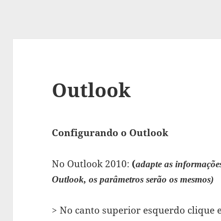
Outlook
Configurando o Outlook
No Outlook 2010:
(
adapte as informaçõe
Outlook, os parâmetros serão os mesmos)
> No canto superior esquerdo clique