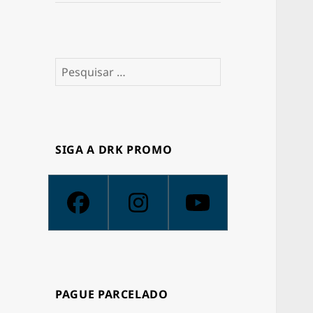
Pesquisar
por:
SIGA A DRK PROMO
PAGUE PARCELADO